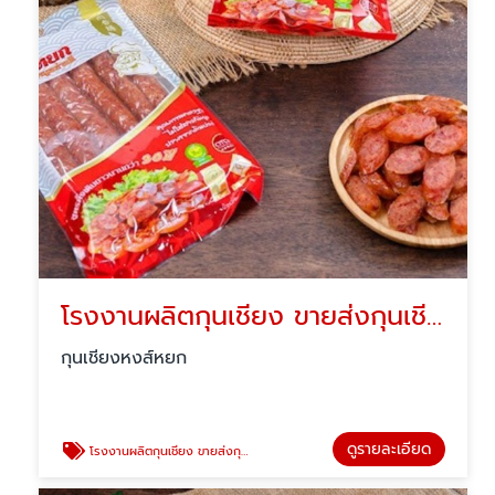
โรงงานผลิตกุนเชียง ขายส่งกุนเชียง
กุนเชียงหงส์หยก
ดูรายละเอียด
โรงงานผลิตกุนเชียง ขายส่งกุนเชียง