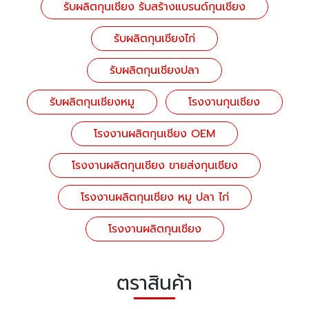
รับผลิตกุนเชียง รับสร้างแบรนด์กุนเชียง
รับผลิตกุนเชียงไก่
รับผลิตกุนเชียงปลา
รับผลิตกุนเชียงหมู
โรงงานกุนเชียง
โรงงานผลิตกุนเชียง OEM
โรงงานผลิตกุนเชียง ขายส่งกุนเชียง
โรงงานผลิตกุนเชียง หมู ปลา ไก่
โรงงานผลิตกุนเชียง
ตราสินค้า