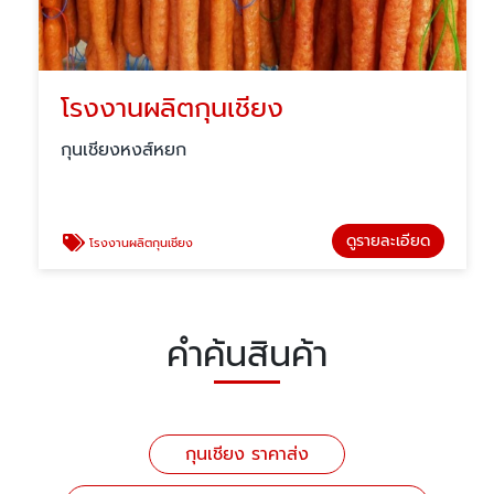
โรงงานผลิตกุนเชียง
กุนเชียงหงส์หยก
ดูรายละเอียด
โรงงานผลิตกุนเชียง
คำค้นสินค้า
กุนเชียง ราคาส่ง