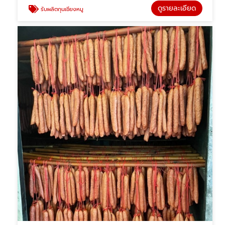
ดูรายละเอียด
รับผลิตกุนเชียงหมู