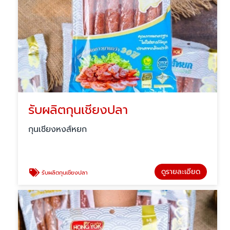
รับผลิตกุนเชียงปลา
กุนเชียงหงส์หยก
ดูรายละเอียด
รับผลิตกุนเชียงปลา